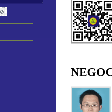
NEGOC